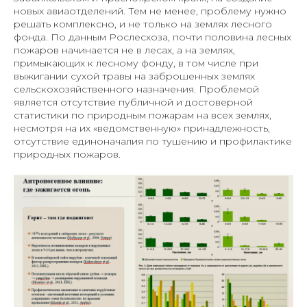
новых авиаотделений. Тем не менее, проблему нужно
решать комплексно, и не только на землях лесного
фонда. По данным Рослесхоза, почти половина лесных
пожаров начинается не в лесах, а на землях,
примыкающих к лесному фонду, в том числе при
выжигании сухой травы на заброшенных землях
сельскохозяйственного назначения. Проблемой
является отсутствие публичной и достоверной
статистики по природным пожарам на всех землях,
несмотря на их «ведомственную» принадлежность,
отсутствие единоначалия по тушению и профилактике
природных пожаров.