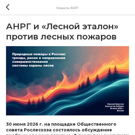
Новости АНРГ
АНРГ и «Лесной эталон»
против лесных пожаров
30 июня 2026 г. на площадке Общественного
совета Рослесхоза состоялось обсуждение