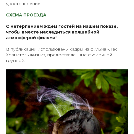
удостоверение).
СХЕМА ПРОЕЗДА
С нетерпением ждем гостей на нашем показе,
чтобы вместе насладиться волшебной
атмосферой фильма!
В публикации использованы кадры из фильма «Лес.
Хранитель жизни», предоставленные съемочной
группой.