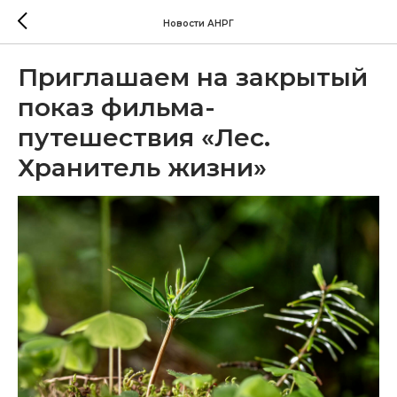
Новости АНРГ
Приглашаем на закрытый
показ фильма-
путешествия «Лес.
Хранитель жизни»