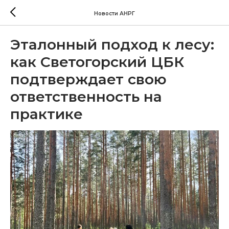
Новости АНРГ
Эталонный подход к лесу:
как Светогорский ЦБК
подтверждает свою
ответственность на
практике