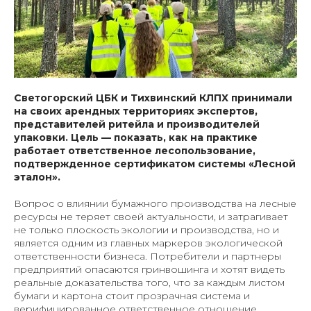
Светогорский ЦБК и Тихвинский КЛПХ принимали
на своих арендных территориях экспертов,
представителей ритейла и производителей
упаковки. Цель — показать, как на практике
работает ответственное лесопользование,
подтвержденное сертификатом системы «Лесной
эталон».
Вопрос о влиянии бумажного производства на лесные
ресурсы не теряет своей актуальности, и затрагивает
не только плоскость экологии и производства, но и
является одним из главных маркеров экологической
ответственности бизнеса. Потребители и партнеры
предприятий опасаются гринвошинга и хотят видеть
реальные доказательства того, что за каждым листом
бумаги и картона стоит прозрачная система и
верифицированное ответственное отношение