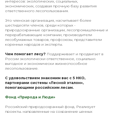
интересов: экологических, социальных,
экономических, создавая прочную базу развития
ответственного лесопользования.
Это членская организация, насчитывает более
шестидесяти членов, среди которых -
природоохранные организации, лесопромышленные и
перерабатывающие компании, производители
лесобумажных товаров, профсоюзы, представители
коренных народов и эксперты.
Чем помогает лесу?
Поддерживает и продвигает в
России экологически ответственное, социально
выгодное и экономически жизнеспособное
лесопользование.
С удовольствием знакомим вас с 5 НКО,
партнерами системы «Лесной эталон»,
помогающими российским лесам.
Фонд «Природа и Люди»
Российский природоохранный фонд. Реализует
проекты, направленные на сохранение ценных