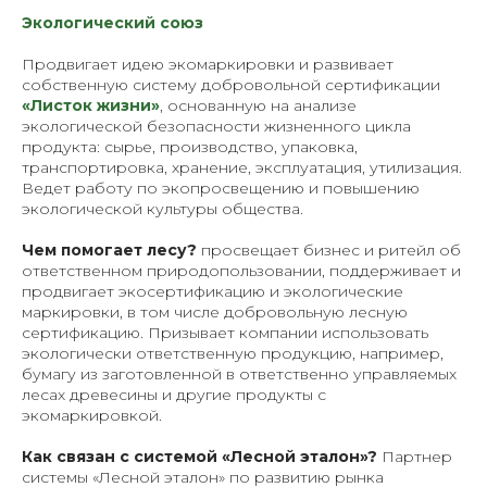
Экологический союз
Продвигает идею экомаркировки и развивает
собственную систему добровольной сертификации
«Листок жизни»
, основанную на анализе
экологической безопасности жизненного цикла
продукта: сырье, производство, упаковка,
транспортировка, хранение, эксплуатация, утилизация.
Ведет работу по экопросвещению и повышению
экологической культуры общества.
Чем помогает лесу?
просвещает бизнес и ритейл об
ответственном природопользовании, поддерживает и
продвигает экосертификацию и экологические
маркировки, в том числе добровольную лесную
сертификацию. Призывает компании использовать
экологически ответственную продукцию, например,
бумагу из заготовленной в ответственно управляемых
лесах древесины и другие продукты с
экомаркировкой.
Как связан с системой «Лесной эталон»?
Партнер
системы «Лесной эталон» по развитию рынка