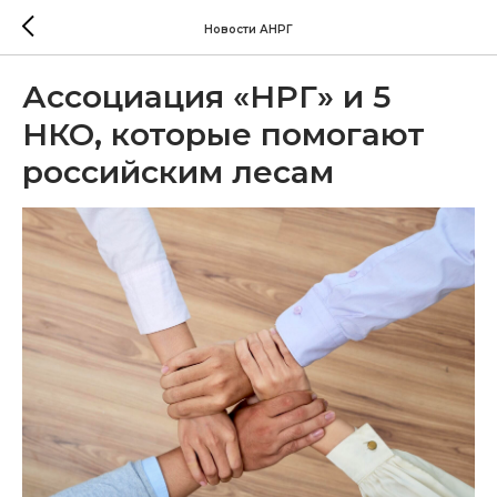
Новости АНРГ
Ассоциация «НРГ» и 5
НКО, которые помогают
российским лесам