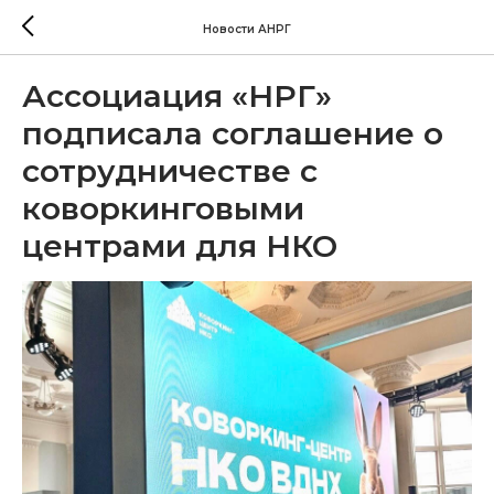
Новости АНРГ
Ассоциация «НРГ»
подписала соглашение о
сотрудничестве с
коворкинговыми
центрами для НКО