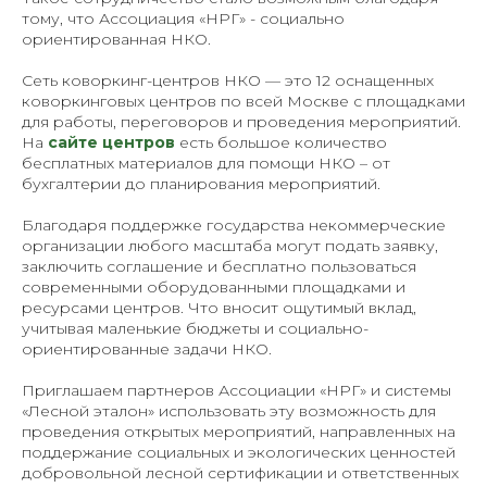
тому, что Ассоциация «НРГ» - социально
ориентированная НКО.
Сеть коворкинг-центров НКО — это 12 оснащенных
коворкинговых центров по всей Москве с площадками
для работы, переговоров и проведения мероприятий.
На
сайте центров
есть большое количество
бесплатных материалов для помощи НКО – от
бухгалтерии до планирования мероприятий.
Благодаря поддержке государства некоммерческие
организации любого масштаба могут подать заявку,
заключить соглашение и бесплатно пользоваться
современными оборудованными площадками и
ресурсами центров. Что вносит ощутимый вклад,
учитывая маленькие бюджеты и социально-
ориентированные задачи НКО.
Приглашаем партнеров Ассоциации «НРГ» и системы
«Лесной эталон» использовать эту возможность для
проведения открытых мероприятий, направленных на
поддержание социальных и экологических ценностей
добровольной лесной сертификации и ответственных