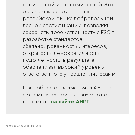
социальной и экономической. Это
отличает «Лесной эталон» на
российском рынке добровольной
лесной сертификации, позволяя
сохранять преемственность с FSC в
разработке стандартов,
сбалансированность интересов,
открытость, демократичность,
подотчетность, в результате
обеспечивая высокий уровень
ответственного управления лесами.
Подробнее о взаимосвязи АНРГ и
системы «Лесной эталон» можно
прочитать
на сайте АНРГ
.
2026-05-18 12:43