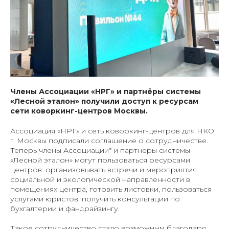
Члены Ассоциации «НРГ» и партнёры системы
«Лесной эталон» получили доступ к ресурсам
сети коворкинг-центров Москвы.
Ассоциация «НРГ» и сеть коворкинг-центров для НКО
г. Москвы подписали соглашение о сотрудничестве.
Теперь члены Ассоциации* и партнеры системы
«Лесной эталон» могут пользоваться ресурсами
центров: организовывать встречи и мероприятия
социальной и экологической направленности в
помещениях центра, готовить листовки, пользоваться
услугами юристов, получить консультации по
бухгалтерии и фандрайзингу.
Такое сотрудничество стало возможным благодаря